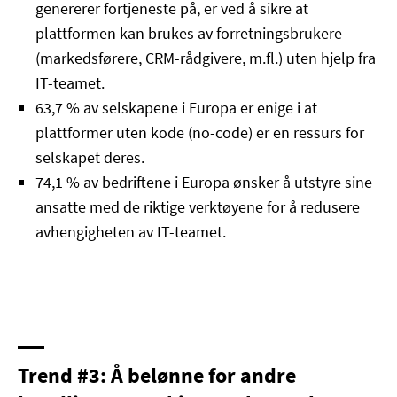
genererer fortjeneste på, er ved å sikre at
plattformen kan brukes av forretningsbrukere
(markedsførere, CRM-rådgivere, m.fl.) uten hjelp fra
IT-teamet.
63,7 % av selskapene i Europa er enige i at
plattformer uten kode (no-code) er en ressurs for
selskapet deres.
74,1 % av bedriftene i Europa ønsker å utstyre sine
ansatte med de riktige verktøyene for å redusere
avhengigheten av IT-teamet.
Trend #3: Å belønne for andre