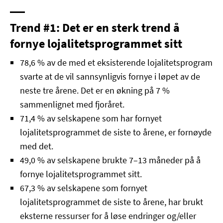
Trend #1: Det er en sterk trend å
fornye lojalitetsprogrammet sitt
78,6 % av de med et eksisterende lojalitetsprogram
svarte at de vil sannsynligvis fornye i løpet av de
neste tre årene. Det er en økning på 7 %
sammenlignet med fjoråret.
71,4 % av selskapene som har fornyet
lojalitetsprogrammet de siste to årene, er fornøyde
med det.
49,0 % av selskapene brukte 7–13 måneder på å
fornye lojalitetsprogrammet sitt.
67,3 % av selskapene som fornyet
lojalitetsprogrammet de siste to årene, har brukt
eksterne ressurser for å løse endringer og/eller