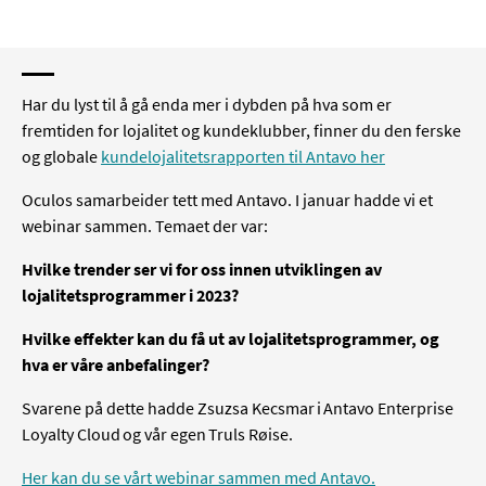
Har du lyst til å gå enda mer i dybden på hva som er
fremtiden for lojalitet og kundeklubber, finner du den ferske
og globale
kundelojalitetsrapporten til Antavo her
Oculos samarbeider tett med Antavo. I januar hadde vi et
webinar sammen. Temaet der var:
Hvilke trender ser vi for oss innen utviklingen av
lojalitetsprogrammer i 2023?
Hvilke effekter kan du få ut av lojalitetsprogrammer, og
hva er våre anbefalinger?
Svarene på dette hadde Zsuzsa Kecsmar i Antavo Enterprise
Loyalty Cloud og vår egen Truls Røise.
Her kan du se vårt webinar sammen med Antavo.