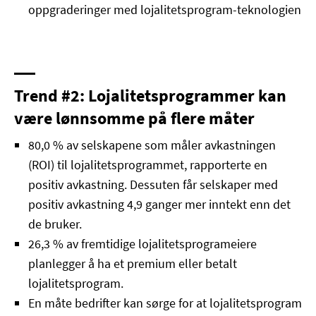
oppgraderinger med lojalitetsprogram-teknologien
Trend #2: Lojalitetsprogrammer kan
være lønnsomme på flere måter
80,0 % av selskapene som måler avkastningen
(ROI) til lojalitetsprogrammet, rapporterte en
positiv avkastning. Dessuten får selskaper med
positiv avkastning 4,9 ganger mer inntekt enn det
de bruker.
26,3 % av fremtidige lojalitetsprogrameiere
planlegger å ha et premium eller betalt
lojalitetsprogram.
En måte bedrifter kan sørge for at lojalitetsprogram