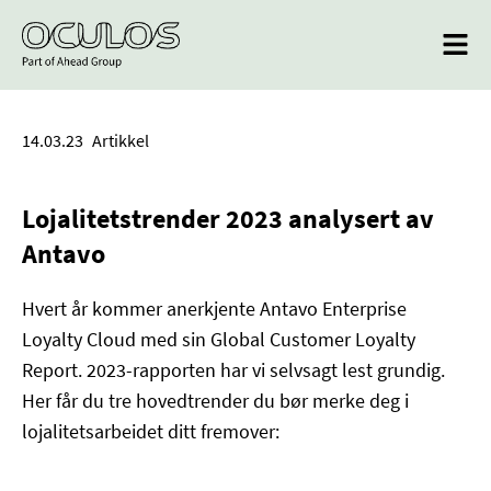
14.03.23
Artikkel
Lojalitetstrender 2023 analysert av
Antavo
Hvert år kommer anerkjente Antavo Enterprise
Loyalty Cloud med sin Global Customer Loyalty
Report. 2023-rapporten har vi selvsagt lest grundig.
Her får du tre hovedtrender du bør merke deg i
lojalitetsarbeidet ditt fremover: