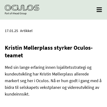
17.01.25
Artikkel
Kristin Møllerplass styrker Oculos-
teamet
Med sin lange erfaring innen lojalitetsstrategi og
kundeutvikling har Kristin Møllerplass allerede
markert seg her i Oculos. Nå er hun godt i gang med å
bidra til selskapets vekstplaner og videreutvikling av
kundeinnsikt.