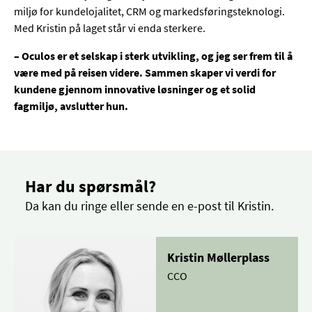
miljø for kundelojalitet, CRM og markedsføringsteknologi.
Med Kristin på laget står vi enda sterkere.
– Oculos er et selskap i sterk utvikling, og jeg ser frem til å
være med på reisen videre. Sammen skaper vi verdi for
kundene gjennom innovative løsninger og et solid
fagmiljø, avslutter hun.
Har du spørsmål?
Da kan du ringe eller sende en e-post til Kristin.
Kristin Møllerplass
CCO