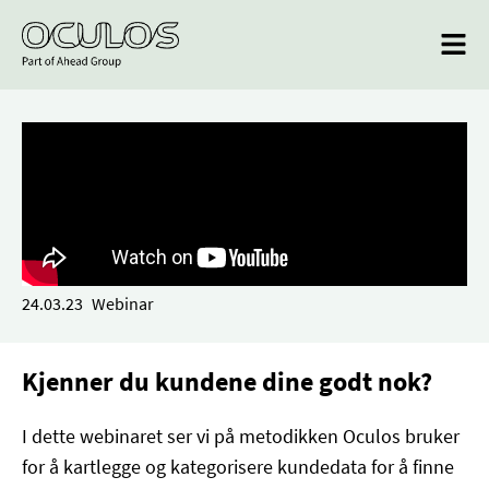
24.03.23
Webinar
Kjenner du kundene dine godt nok?
I dette webinaret ser vi på metodikken Oculos bruker
for å kartlegge og kategorisere kundedata for å finne