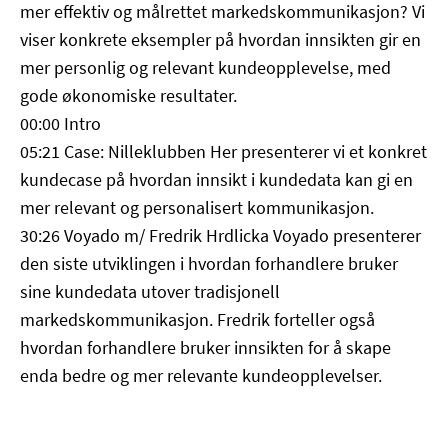
mer effektiv og målrettet markedskommunikasjon? Vi
viser konkrete eksempler på hvordan innsikten gir en
mer personlig og relevant kundeopplevelse, med
gode økonomiske resultater.
00:00 Intro
05:21 Case: Nilleklubben Her presenterer vi et konkret
kundecase på hvordan innsikt i kundedata kan gi en
mer relevant og personalisert kommunikasjon.
30:26 Voyado m/ Fredrik Hrdlicka Voyado presenterer
den siste utviklingen i hvordan forhandlere bruker
sine kundedata utover tradisjonell
markedskommunikasjon. Fredrik forteller også
hvordan forhandlere bruker innsikten for å skape
enda bedre og mer relevante kundeopplevelser.