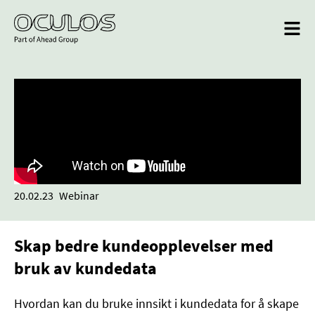
20.02.23
Webinar
Skap bedre kundeopplevelser med
bruk av kundedata
Hvordan kan du bruke innsikt i kundedata for å skape