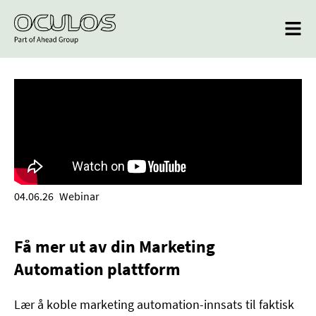
04.06.26
Webinar
Få mer ut av din Marketing
Automation plattform
Lær å koble marketing automation-innsats til faktisk