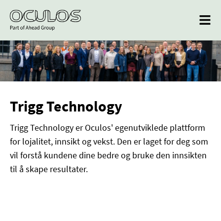
Trigg Technology
Trigg Technology er Oculos' egenutviklede plattform
for lojalitet, innsikt og vekst. Den er laget for deg som
vil forstå kundene dine bedre og bruke den innsikten
til å skape resultater.