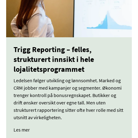
Trigg Reporting – felles,
strukturert innsikt i hele
lojalitetsprogrammet
Ledelsen følger utvikling og lønnsomhet. Marked og
CRM jobber med kampanjer og segmenter. Økonomi
trenger kontroll på bonusregnskapet. Butikker og
drift ønsker oversikt over egne tall. Men uten
strukturert rapportering sitter ofte hver rolle med sitt
utsnitt av virkeligheten.
Les mer