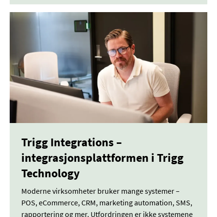
Trigg Integrations –
integrasjonsplattformen i Trigg
Technology
Moderne virksomheter bruker mange systemer –
POS, eCommerce, CRM, marketing automation, SMS,
rapportering og mer. Utfordringen er ikke systemene