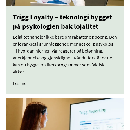
Trigg Loyalty – teknologi bygget
på psykologien bak lojalitet
Lojalitet handler ikke bare om rabatter og poeng. Den
er forankret i grunnleggende menneskelig psykologi
– i hvordan hjernen vår reagerer på belønning,
anerkjennelse og gjensidighet. Når du forstår dette,
kan du bygge lojalitetsprogrammer som faktisk
virker.
Les mer