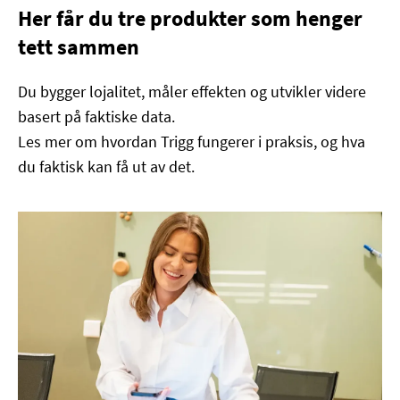
Her får du tre produkter som henger
tett sammen
Du bygger lojalitet, måler effekten og utvikler videre
basert på faktiske data.
Les mer om hvordan Trigg fungerer i praksis, og hva
du faktisk kan få ut av det.