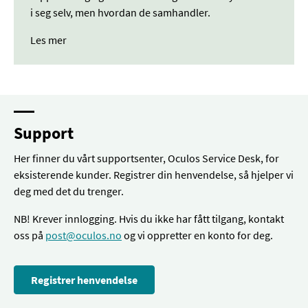
i seg selv, men hvordan de samhandler.
Les mer
Support
Her finner du vårt supportsenter, Oculos Service Desk, for
eksisterende kunder. Registrer din henvendelse, så hjelper vi
deg med det du trenger.
NB! Krever innlogging. Hvis du ikke har fått tilgang, kontakt
oss på
post@oculos.no
og vi oppretter en konto for deg.
Registrer henvendelse