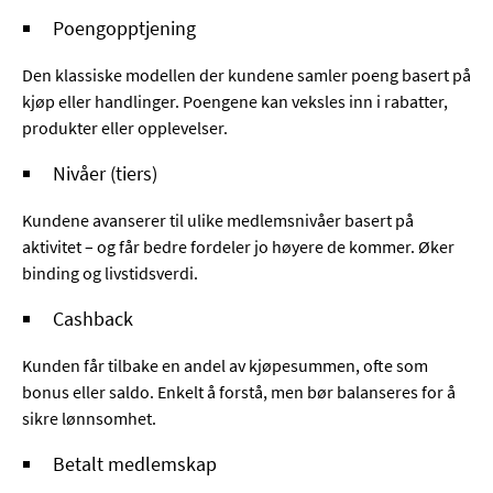
Poengopptjening
Den klassiske modellen der kundene samler poeng basert på
kjøp eller handlinger. Poengene kan veksles inn i rabatter,
produkter eller opplevelser.
Nivåer (tiers)
Kundene avanserer til ulike medlemsnivåer basert på
aktivitet – og får bedre fordeler jo høyere de kommer. Øker
binding og livstidsverdi.
Cashback
Kunden får tilbake en andel av kjøpesummen, ofte som
bonus eller saldo. Enkelt å forstå, men bør balanseres for å
sikre lønnsomhet.
Betalt medlemskap