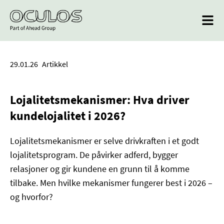
29.01.26
Artikkel
Lojalitetsmekanismer: Hva driver
kundelojalitet i 2026?
Lojalitetsmekanismer er selve drivkraften i et godt
lojalitetsprogram. De påvirker adferd, bygger
relasjoner og gir kundene en grunn til å komme
tilbake. Men hvilke mekanismer fungerer best i 2026 –
og hvorfor?