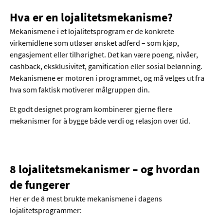
Hva er en lojalitetsmekanisme?
Mekanismene i et lojalitetsprogram er de konkrete
virkemidlene som utløser ønsket adferd – som kjøp,
engasjement eller tilhørighet. Det kan være poeng, nivåer,
cashback, eksklusivitet, gamification eller sosial belønning.
Mekanismene er motoren i programmet, og må velges ut fra
hva som faktisk motiverer målgruppen din.
Et godt designet program kombinerer gjerne flere
mekanismer for å bygge både verdi og relasjon over tid.
8 lojalitetsmekanismer – og hvordan
de fungerer
Her er de 8 mest brukte mekanismene i dagens
lojalitetsprogrammer: